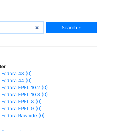
Search »
lter
Fedora 43 (0)
Fedora 44 (0)
Fedora EPEL 10.2 (0)
Fedora EPEL 10.3 (0)
Fedora EPEL 8 (0)
Fedora EPEL 9 (0)
Fedora Rawhide (0)