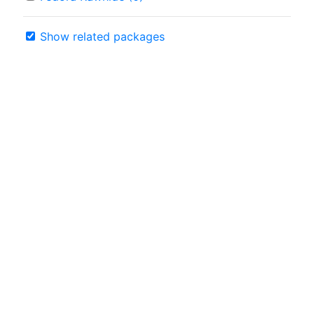
Show related packages