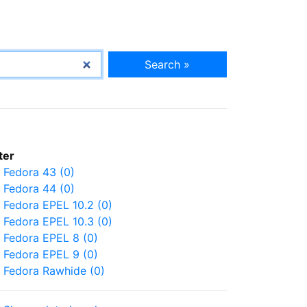
Search »
lter
Fedora 43 (0)
Fedora 44 (0)
Fedora EPEL 10.2 (0)
Fedora EPEL 10.3 (0)
Fedora EPEL 8 (0)
Fedora EPEL 9 (0)
Fedora Rawhide (0)