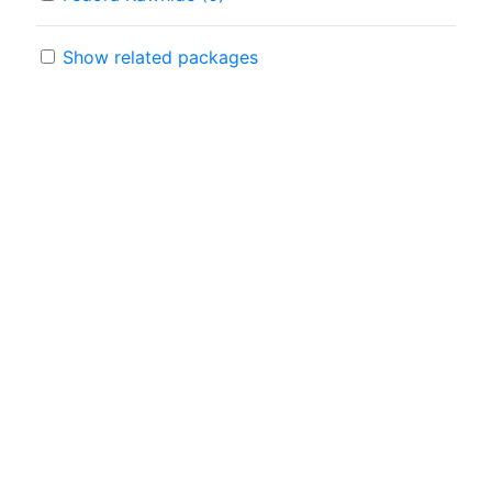
Show related packages