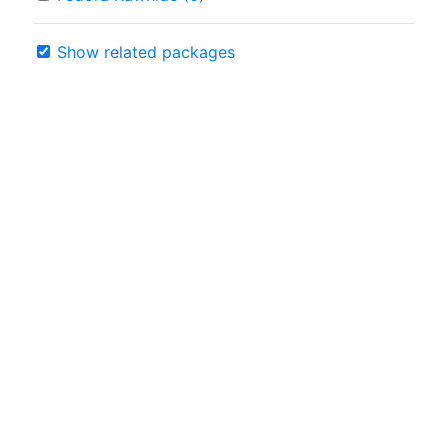
Show related packages