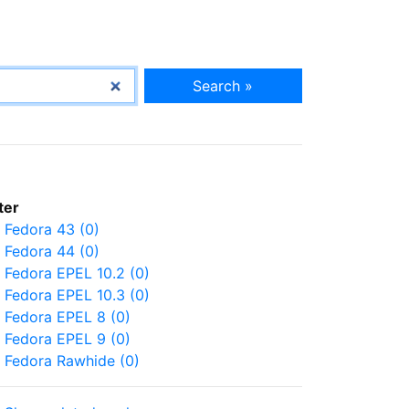
Search »
lter
Fedora 43 (0)
Fedora 44 (0)
Fedora EPEL 10.2 (0)
Fedora EPEL 10.3 (0)
Fedora EPEL 8 (0)
Fedora EPEL 9 (0)
Fedora Rawhide (0)