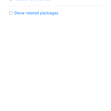
Show related packages