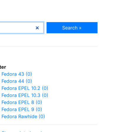
Search »
lter
Fedora 43 (0)
Fedora 44 (0)
Fedora EPEL 10.2 (0)
Fedora EPEL 10.3 (0)
Fedora EPEL 8 (0)
Fedora EPEL 9 (0)
Fedora Rawhide (0)