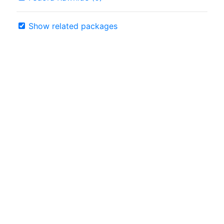
Show related packages