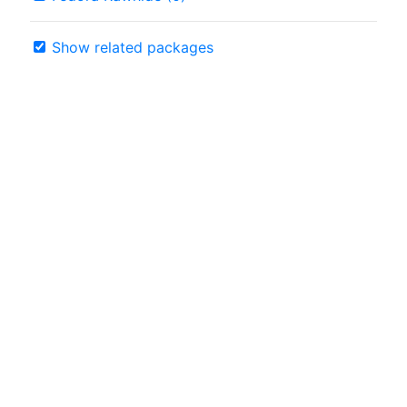
Show related packages