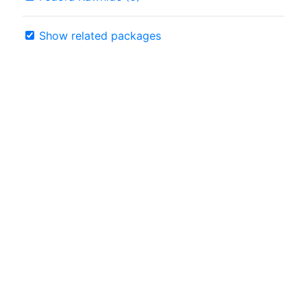
Show related packages