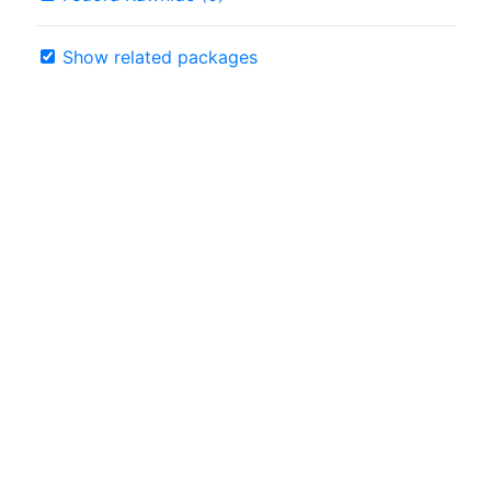
Show related packages