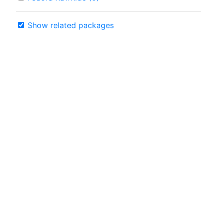
Show related packages