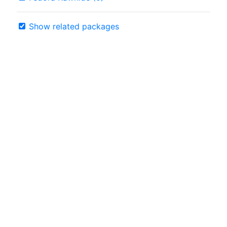
Show related packages