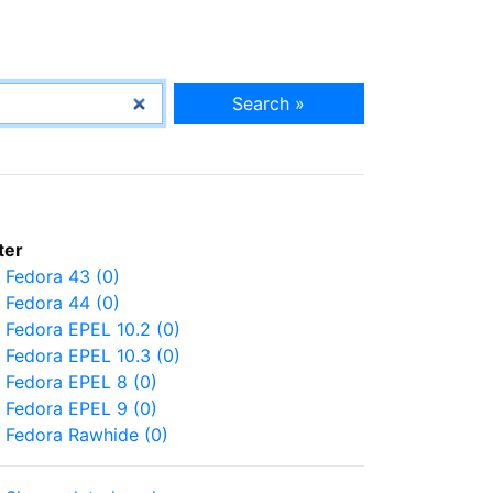
Search »
lter
Fedora 43 (0)
Fedora 44 (0)
Fedora EPEL 10.2 (0)
Fedora EPEL 10.3 (0)
Fedora EPEL 8 (0)
Fedora EPEL 9 (0)
Fedora Rawhide (0)