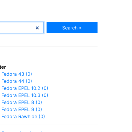
Search »
lter
Fedora 43 (0)
Fedora 44 (0)
Fedora EPEL 10.2 (0)
Fedora EPEL 10.3 (0)
Fedora EPEL 8 (0)
Fedora EPEL 9 (0)
Fedora Rawhide (0)