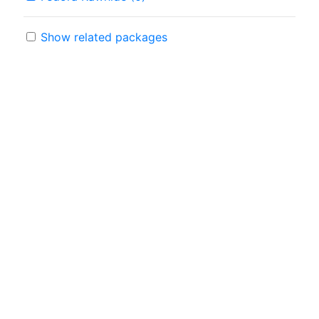
Show related packages