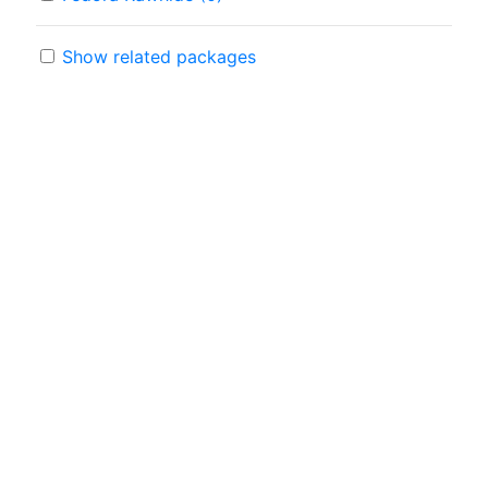
Show related packages