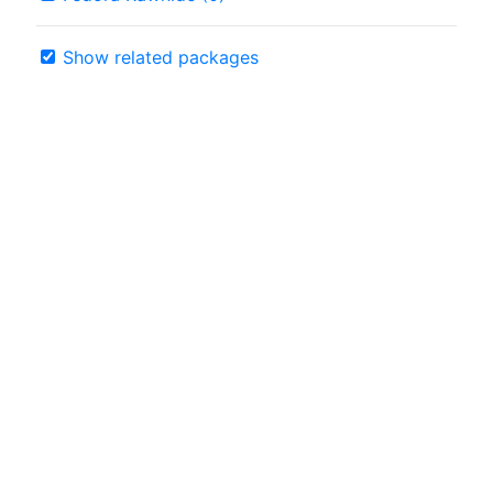
Show related packages