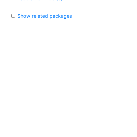
Show related packages