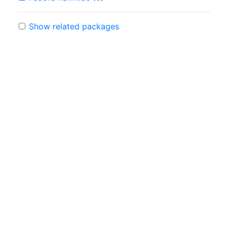
Show related packages