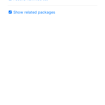
Show related packages