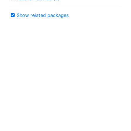
Show related packages