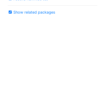
Show related packages