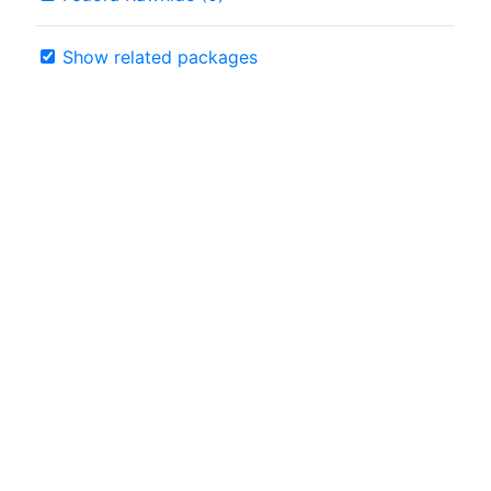
Show related packages