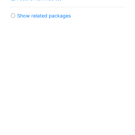
Show related packages