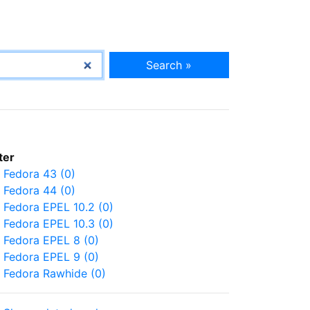
Search »
lter
Fedora 43 (0)
Fedora 44 (0)
Fedora EPEL 10.2 (0)
Fedora EPEL 10.3 (0)
Fedora EPEL 8 (0)
Fedora EPEL 9 (0)
Fedora Rawhide (0)