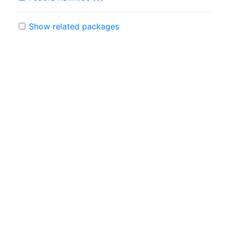
Show related packages