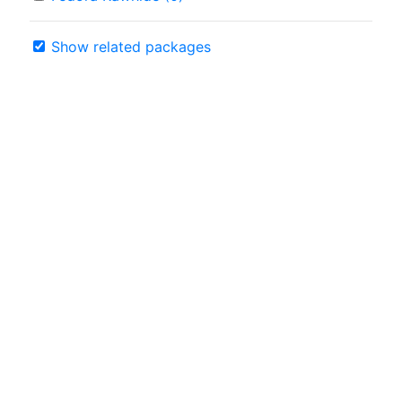
Show related packages