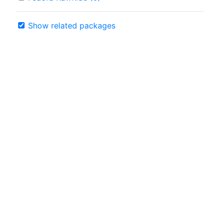
Show related packages