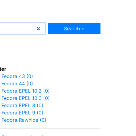
Search »
lter
Fedora 43 (0)
Fedora 44 (0)
Fedora EPEL 10.2 (0)
Fedora EPEL 10.3 (0)
Fedora EPEL 8 (0)
Fedora EPEL 9 (0)
Fedora Rawhide (0)