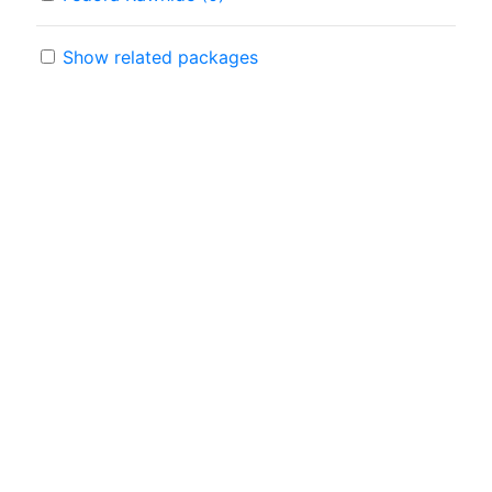
Show related packages