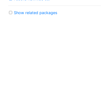
Show related packages