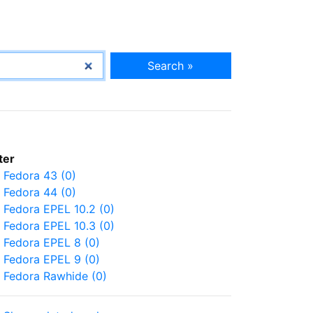
Search »
lter
Fedora 43 (0)
Fedora 44 (0)
Fedora EPEL 10.2 (0)
Fedora EPEL 10.3 (0)
Fedora EPEL 8 (0)
Fedora EPEL 9 (0)
Fedora Rawhide (0)