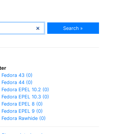
Search »
lter
Fedora 43 (0)
Fedora 44 (0)
Fedora EPEL 10.2 (0)
Fedora EPEL 10.3 (0)
Fedora EPEL 8 (0)
Fedora EPEL 9 (0)
Fedora Rawhide (0)