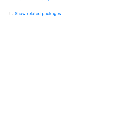
Show related packages