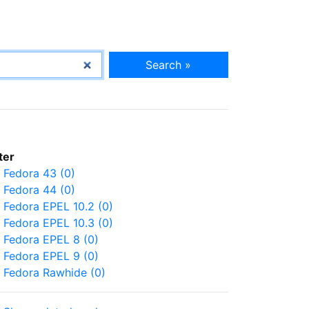
Search »
lter
Fedora 43 (0)
Fedora 44 (0)
Fedora EPEL 10.2 (0)
Fedora EPEL 10.3 (0)
Fedora EPEL 8 (0)
Fedora EPEL 9 (0)
Fedora Rawhide (0)