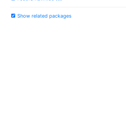
Show related packages