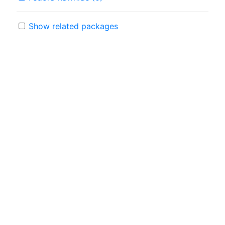
Show related packages