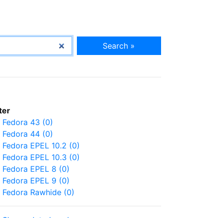
Search »
lter
Fedora 43 (0)
Fedora 44 (0)
Fedora EPEL 10.2 (0)
Fedora EPEL 10.3 (0)
Fedora EPEL 8 (0)
Fedora EPEL 9 (0)
Fedora Rawhide (0)