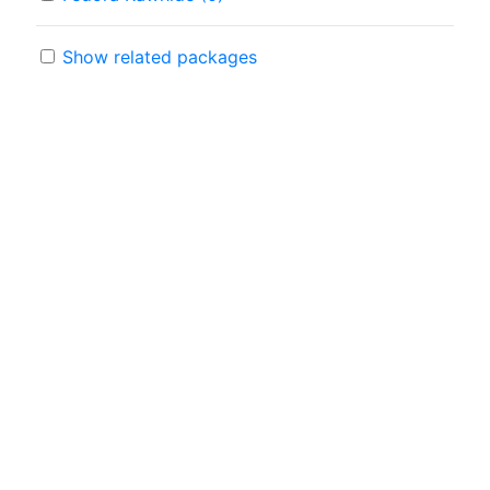
Show related packages