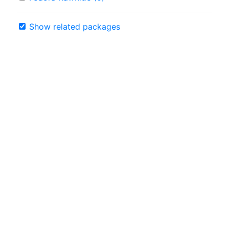
Show related packages