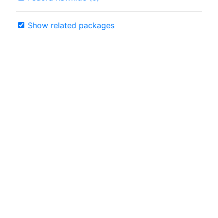
Show related packages