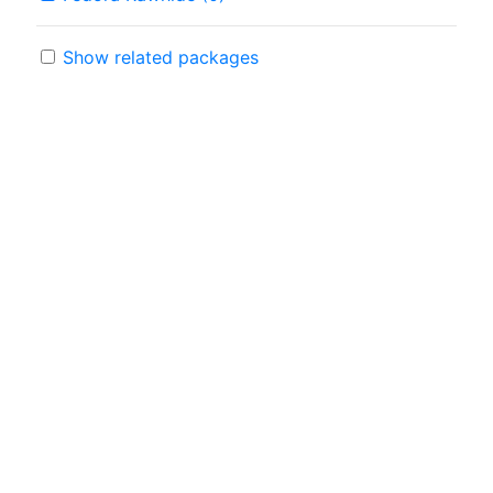
Show related packages