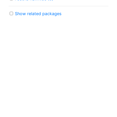
Show related packages