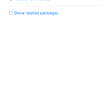
Show related packages