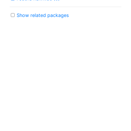
Show related packages