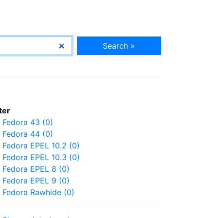
Search »
lter
Fedora 43 (0)
Fedora 44 (0)
Fedora EPEL 10.2 (0)
Fedora EPEL 10.3 (0)
Fedora EPEL 8 (0)
Fedora EPEL 9 (0)
Fedora Rawhide (0)