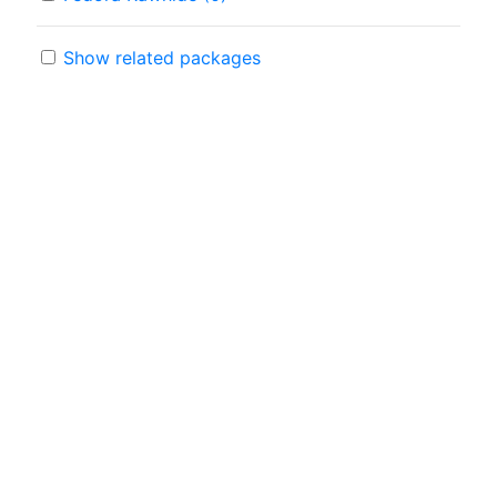
Show related packages