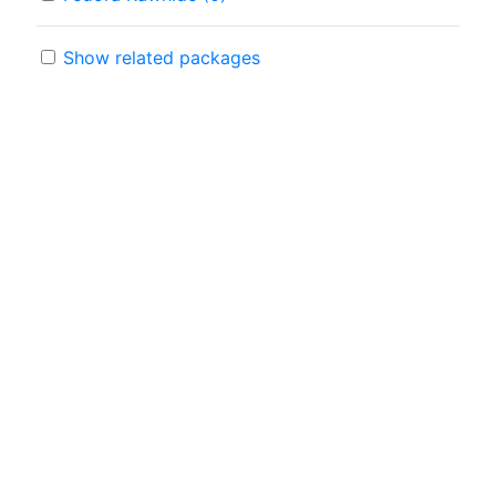
Show related packages